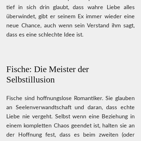
tief in sich drin glaubt, dass wahre Liebe alles
überwindet, gibt er seinem Ex immer wieder eine
neue Chance, auch wenn sein Verstand ihm sagt,
dass es eine schlechte Idee ist.
Fische: Die Meister der
Selbstillusion
Fische sind hoffnungslose Romantiker. Sie glauben
an Seelenverwandtschaft und daran, dass echte
Liebe nie vergeht. Selbst wenn eine Beziehung in
einem kompletten Chaos geendet ist, halten sie an
der Hoffnung fest, dass es beim zweiten (oder