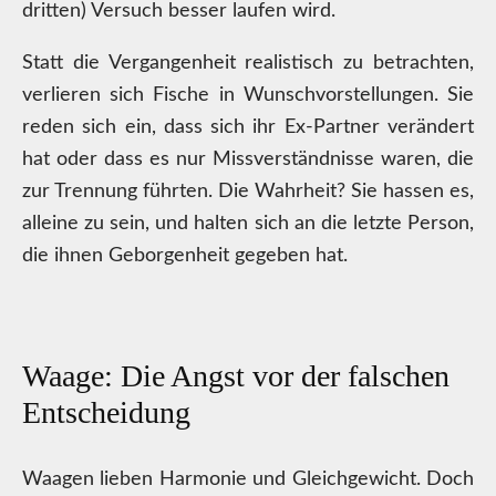
dritten) Versuch besser laufen wird.
Statt die Vergangenheit realistisch zu betrachten,
verlieren sich Fische in Wunschvorstellungen. Sie
reden sich ein, dass sich ihr Ex-Partner verändert
hat oder dass es nur Missverständnisse waren, die
zur Trennung führten. Die Wahrheit? Sie hassen es,
alleine zu sein, und halten sich an die letzte Person,
die ihnen Geborgenheit gegeben hat.
Waage: Die Angst vor der falschen
Entscheidung
Waagen lieben Harmonie und Gleichgewicht. Doch