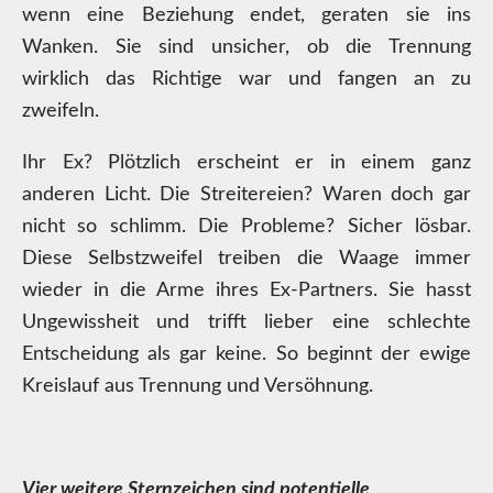
wenn eine Beziehung endet, geraten sie ins
Wanken. Sie sind unsicher, ob die Trennung
wirklich das Richtige war und fangen an zu
zweifeln.
Ihr Ex? Plötzlich erscheint er in einem ganz
anderen Licht. Die Streitereien? Waren doch gar
nicht so schlimm. Die Probleme? Sicher lösbar.
Diese Selbstzweifel treiben die Waage immer
wieder in die Arme ihres Ex-Partners. Sie hasst
Ungewissheit und trifft lieber eine schlechte
Entscheidung als gar keine. So beginnt der ewige
Kreislauf aus Trennung und Versöhnung.
Vier weitere Sternzeichen sind potentielle