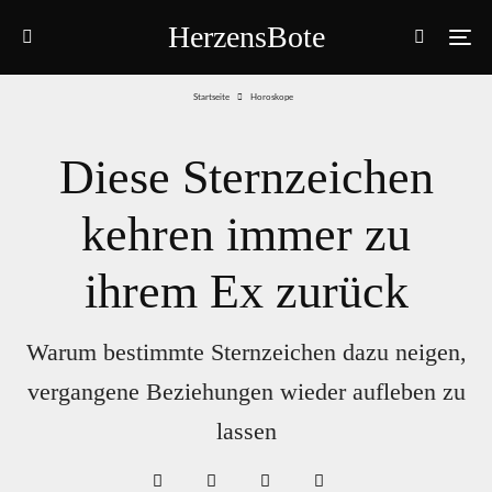
HerzensBote
Startseite
Horoskope
Diese Sternzeichen
kehren immer zu
ihrem Ex zurück
Warum bestimmte Sternzeichen dazu neigen,
vergangene Beziehungen wieder aufleben zu
lassen