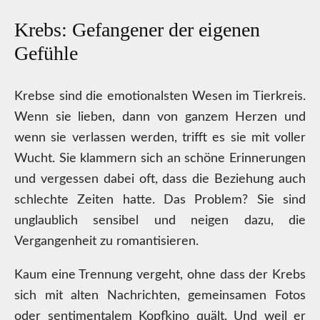
Krebs: Gefangener der eigenen
Gefühle
Krebse sind die emotionalsten Wesen im Tierkreis.
Wenn sie lieben, dann von ganzem Herzen und
wenn sie verlassen werden, trifft es sie mit voller
Wucht. Sie klammern sich an schöne Erinnerungen
und vergessen dabei oft, dass die Beziehung auch
schlechte Zeiten hatte. Das Problem? Sie sind
unglaublich sensibel und neigen dazu, die
Vergangenheit zu romantisieren.
Kaum eine Trennung vergeht, ohne dass der Krebs
sich mit alten Nachrichten, gemeinsamen Fotos
oder sentimentalem Kopfkino quält. Und weil er