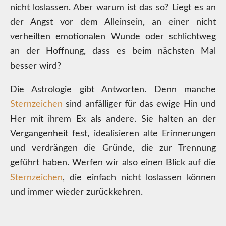
nicht loslassen. Aber warum ist das so? Liegt es an
der Angst vor dem Alleinsein, an einer nicht
verheilten emotionalen Wunde oder schlichtweg
an der Hoffnung, dass es beim nächsten Mal
besser wird?
Die Astrologie gibt Antworten. Denn manche
Sternzeichen
sind anfälliger für das ewige Hin und
Her mit ihrem Ex als andere. Sie halten an der
Vergangenheit fest, idealisieren alte Erinnerungen
und verdrängen die Gründe, die zur Trennung
geführt haben. Werfen wir also einen Blick auf die
Sternzeichen
, die einfach nicht loslassen können
und immer wieder zurückkehren.