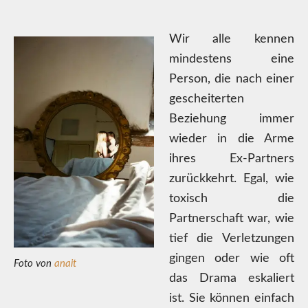
Wir alle kennen
mindestens eine
Person, die nach einer
gescheiterten
Beziehung immer
wieder in die Arme
ihres Ex-Partners
zurückkehrt. Egal, wie
toxisch die
Partnerschaft war, wie
tief die Verletzungen
gingen oder wie oft
Foto von
anait
das Drama eskaliert
ist. Sie können einfach