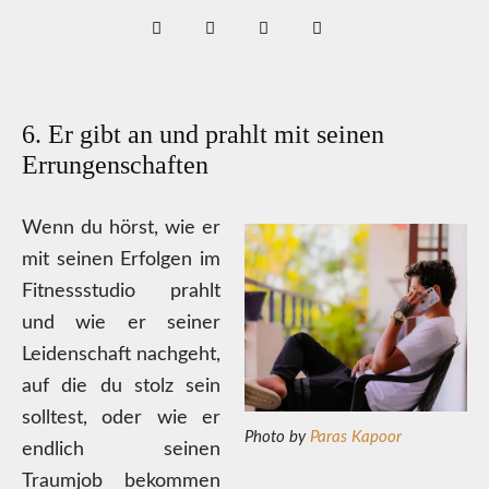
6. Er gibt an und prahlt mit seinen
Errungenschaften
Wenn du hörst, wie er
mit seinen Erfolgen im
Fitnessstudio prahlt
und wie er seiner
Leidenschaft nachgeht,
auf die du stolz sein
solltest, oder wie er
Photo by
Paras Kapoor
endlich seinen
Traumjob bekommen