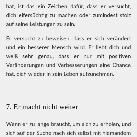
hat, ist das ein Zeichen dafür, dass er versucht,
dich eifersüchtig zu machen oder zumindest stolz
auf seine Leistungen zu sein.
Er versucht zu beweisen, dass er sich verändert
und ein besserer Mensch wird. Er liebt dich und
weiß sehr genau, dass er nur mit positiven
Veränderungen und Verbesserungen eine Chance
hat, dich wieder in sein Leben aufzunehmen.
7. Er macht nicht weiter
Wenn er zu lange braucht, um sich zu erholen, und
sich auf der Suche nach sich selbst mit niemandem