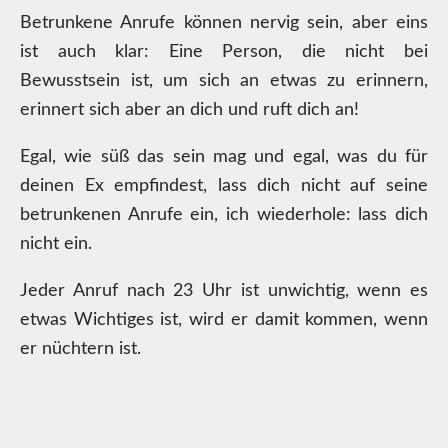
Betrunkene Anrufe können nervig sein, aber eins
ist auch klar: Eine Person, die nicht bei
Bewusstsein ist, um sich an etwas zu erinnern,
erinnert sich aber an dich und ruft dich an!
Egal, wie süß das sein mag und egal, was du für
deinen Ex empfindest, lass dich nicht auf seine
betrunkenen Anrufe ein, ich wiederhole: lass dich
nicht ein.
Jeder Anruf nach 23 Uhr ist unwichtig, wenn es
etwas Wichtiges ist, wird er damit kommen, wenn
er nüchtern ist.