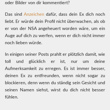
oder Bilder von dir kommentiert?
Das sind
Anzeichen
dafür, dass dein Ex dich noch
liebt. Er würde dein Profil nicht überwachen, als ob
er von der NSA angeheuert worden wäre, um ein
Auge auf dich zu werfen, wenn er dich nicht immer
noch lieben würde.
In einigen seiner Posts prahlt er plötzlich damit, wie
toll und glücklich er ist, nur um deine
Aufmerksamkeit zu erregen. Es ist immer besser,
deinen Ex zu entfreunden, wenn nicht sogar zu
blockieren, denn wenn du ständig sein Gesicht und
seinen Namen siehst, wirst du dich nicht besser
fühlen.