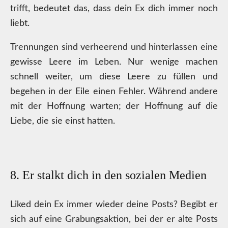
trifft, bedeutet das, dass dein Ex dich immer noch
liebt.
Trennungen sind verheerend und hinterlassen eine
gewisse Leere im Leben. Nur wenige machen
schnell weiter, um diese Leere zu füllen und
begehen in der Eile einen Fehler. Während andere
mit der Hoffnung warten; der Hoffnung auf die
Liebe, die sie einst hatten.
8. Er stalkt dich in den sozialen Medien
Liked dein Ex immer wieder deine Posts? Begibt er
sich auf eine Grabungsaktion, bei der er alte Posts