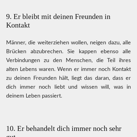
9. Er bleibt mit deinen Freunden in
Kontakt
Männer, die weiterziehen wollen, neigen dazu, alle
Brücken abzubrechen. Sie kappen ebenso alle
Verbindungen zu den Menschen, die Teil ihres
alten Lebens waren. Wenn er immer noch Kontakt
zu deinen Freunden hält, liegt das daran, dass er
dich immer noch liebt und wissen will, was in
deinem Leben passiert.
10. Er behandelt dich immer noch sehr