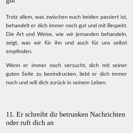
gut
Trotz allem, was zwischen euch beiden passiert ist,
behandelt er dich immer noch gut und mit Respekt.
Die Art und Weise, wie wir jemanden behandeln,
zeigt, was wir für ihn und auch für uns selbst
empfinden.
Wenn er immer noch versucht, dich mit seiner
guten Seite zu beeindrucken, liebt er dich immer
noch und will dich zurück in seinem Leben.
11. Er schreibt dir betrunken Nachrichten
oder ruft dich an