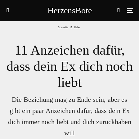
HerzensBote
Startseite
Liebe
11 Anzeichen dafür,
dass dein Ex dich noch
liebt
Die Beziehung mag zu Ende sein, aber es
gibt ein paar Anzeichen dafür, dass dein Ex
dich immer noch liebt und dich zurückhaben
will