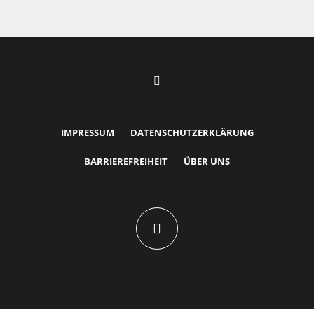
IMPRESSUM
DATENSCHUTZERKLÄRUNG
BARRIEREFREIHEIT
ÜBER UNS