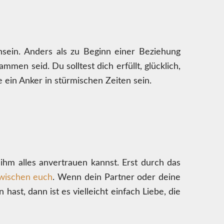
nsein. Anders als zu Beginn einer Beziehung
mmen seid. Du solltest dich erfüllt, glücklich,
e ein Anker in stürmischen Zeiten sein.
ihm alles anvertrauen kannst. Erst durch das
wischen euch
. Wenn dein Partner oder deine
ast, dann ist es vielleicht einfach Liebe, die