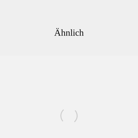
Ähnlich