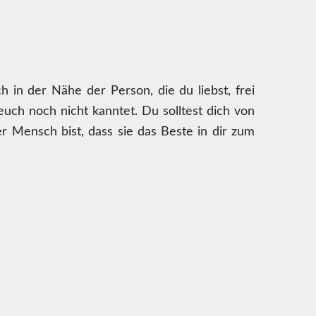
h in der Nähe der Person, die du liebst, frei
r euch noch nicht kanntet. Du solltest dich von
r Mensch bist, dass sie das Beste in dir zum