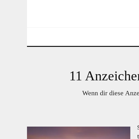
11 Anzeichen
Wenn dir diese Anzei