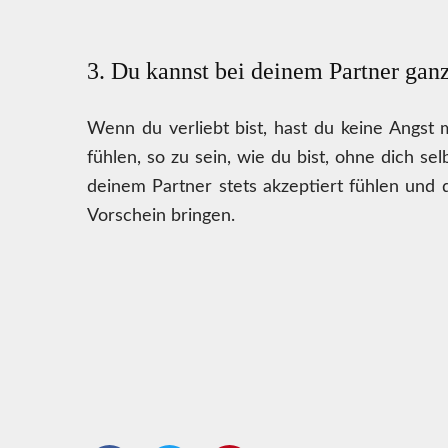
3. Du kannst bei deinem Partner ganz
Wenn du verliebt bist, hast du keine Angst m
fühlen, so zu sein, wie du bist, ohne dich sel
deinem Partner stets akzeptiert fühlen und 
Vorschein bringen.