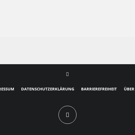
RESSUM
DATENSCHUTZERKLÄRUNG
BARRIEREFREIHEIT
ÜBER