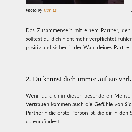
Photo by
Tron Le
Das Zusammensein mit einem Partner, den du
solltest du dich nicht mehr verpflichtet fühle
positiv und sicher in der Wahl deines Partner
2. Du kannst dich immer auf sie verl
Wenn du dich in diesen besonderen Menschen 
Vertrauen kommen auch die Gefühle von Sich
Partnerin die erste Person ist, die dir in de
du empfindest.