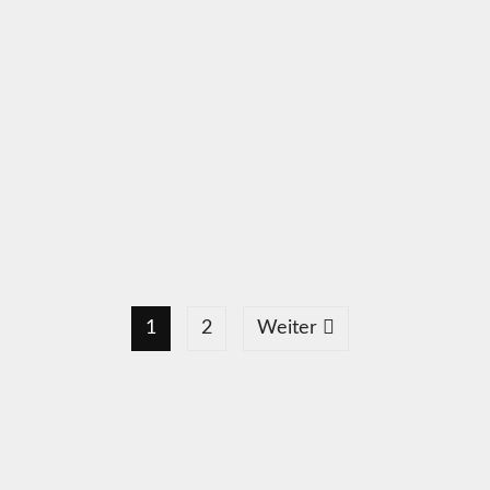
1
2
Weiter