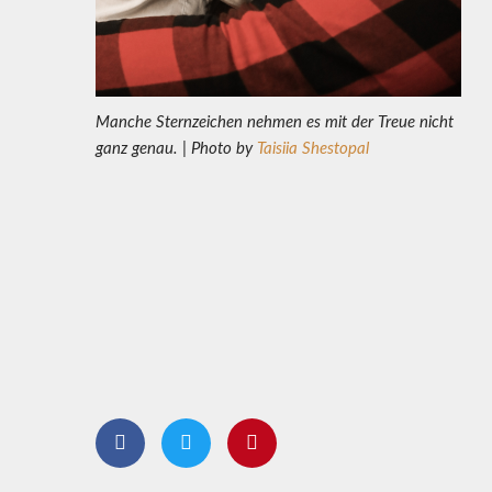
Manche Sternzeichen nehmen es mit der Treue nicht
ganz genau. | Photo by
Taisiia Shestopal