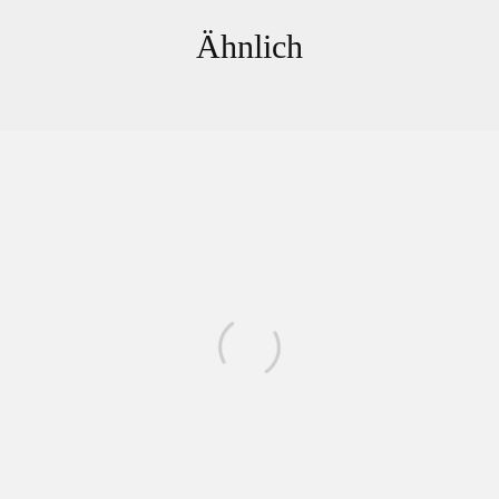
Ähnlich