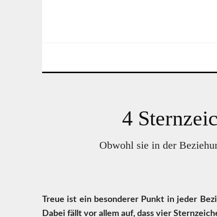
4 Sternzeic
Obwohl sie in der Beziehun
Treue ist ein besonderer Punkt in jeder Bezi
Dabei fällt vor allem auf, dass vier Sternzeic