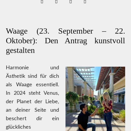
Waage (23. September – 22.
Oktober): Den Antrag kunstvoll
gestalten
Harmonie und
Ästhetik sind für dich
als Waage essentiell.
In 2024 steht Venus,
der Planet der Liebe,
an deiner Seite und
beschert dir ein
glückliches