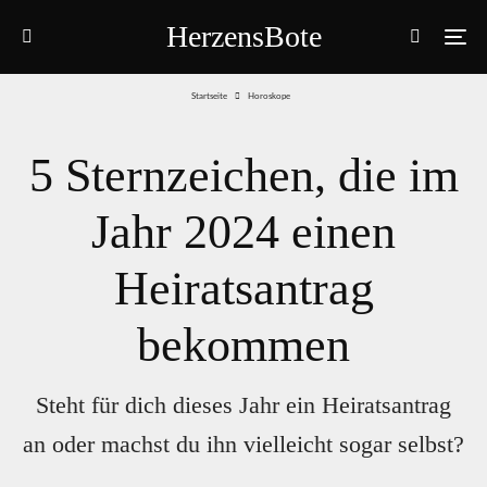
HerzensBote
Startseite
Horoskope
5 Sternzeichen, die im
Jahr 2024 einen
Heiratsantrag
bekommen
Steht für dich dieses Jahr ein Heiratsantrag
an oder machst du ihn vielleicht sogar selbst?