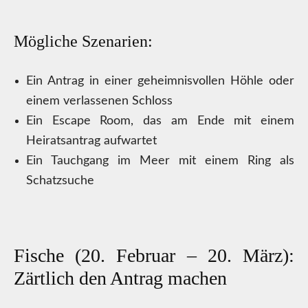
Mögliche Szenarien:
Ein Antrag in einer geheimnisvollen Höhle oder
einem verlassenen Schloss
Ein Escape Room, das am Ende mit einem
Heiratsantrag aufwartet
Ein Tauchgang im Meer mit einem Ring als
Schatzsuche
Fische (20. Februar – 20. März):
Zärtlich den Antrag machen