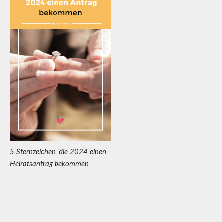
5 Sternzeichen, die 2024 einen
Heiratsantrag bekommen