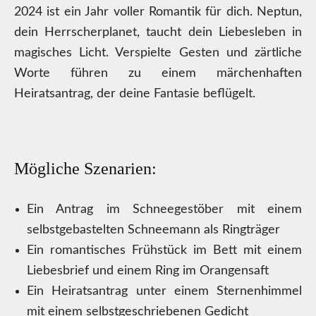
2024 ist ein Jahr voller Romantik für dich. Neptun,
dein Herrscherplanet, taucht dein Liebesleben in
magisches Licht. Verspielte Gesten und zärtliche
Worte führen zu einem märchenhaften
Heiratsantrag, der deine Fantasie beflügelt.
Mögliche Szenarien:
Ein Antrag im Schneegestöber mit einem
selbstgebastelten Schneemann als Ringträger
Ein romantisches Frühstück im Bett mit einem
Liebesbrief und einem Ring im Orangensaft
Ein Heiratsantrag unter einem Sternenhimmel
mit einem selbstgeschriebenen Gedicht