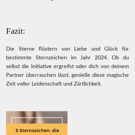
Fazit:
Die Sterne flüstern von Liebe und Glück für
bestimmte Sternzeichen im Jahr 2024. Ob du
selbst die Initiative ergreifst oder dich von deinem
Partner überraschen lässt, genieße diese magische
Zeit voller Leidenschaft und Zärtlichkeit.