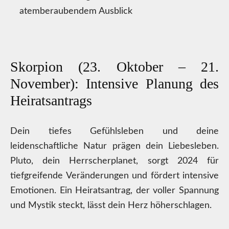
atemberaubendem Ausblick
Skorpion (23. Oktober – 21.
November): Intensive Planung des
Heiratsantrags
Dein tiefes Gefühlsleben und deine
leidenschaftliche Natur prägen dein Liebesleben.
Pluto, dein Herrscherplanet, sorgt 2024 für
tiefgreifende Veränderungen und fördert intensive
Emotionen. Ein Heiratsantrag, der voller Spannung
und Mystik steckt, lässt dein Herz höherschlagen.