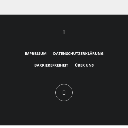
IMPRESSUM
DATENSCHUTZERKLÄRUNG
BARRIEREFREIHEIT
ÜBER UNS