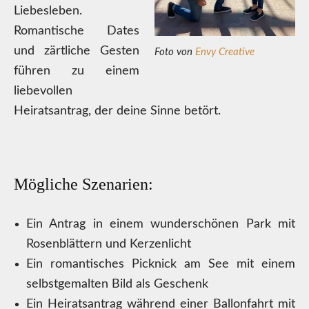
Liebesleben.
Romantische Dates
und zärtliche Gesten
Foto von
Envy Creative
führen zu einem
liebevollen
Heiratsantrag, der deine Sinne betört.
Mögliche Szenarien:
Ein Antrag in einem wunderschönen Park mit
Rosenblättern und Kerzenlicht
Ein romantisches Picknick am See mit einem
selbstgemalten Bild als Geschenk
Ein Heiratsantrag während einer Ballonfahrt mit