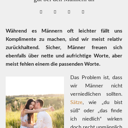
Während es Männern oft leichter fällt uns
Komplimente zu machen, sind wir meist relativ
zurückhaltend. Sicher, Männer freuen sich
ebenfalls über nette und aufrichtige Worte, aber
meist fehlen einem die passenden Worte.
Das Problem ist, dass
wir Männer nicht
verniedlichen sollten.
Sätze
, wie „du bist
süß“ oder „das finde
ich niedlich“ wirken
doch recht unmännlich