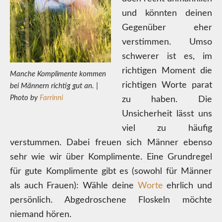
und könnten deinen
Gegenüber eher
verstimmen. Umso
schwerer ist es, im
richtigen Moment die
Manche Komplimente kommen
richtigen Worte parat
bei Männern richtig gut an. |
Photo by
Farrinni
zu haben. Die
Unsicherheit lässt uns
viel zu häufig
verstummen. Dabei freuen sich Männer ebenso
sehr wie wir über Komplimente. Eine Grundregel
für gute Komplimente gibt es (sowohl für Männer
als auch Frauen): Wähle deine
Worte
ehrlich und
persönlich. Abgedroschene Floskeln möchte
niemand hören.