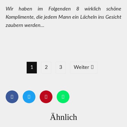
Wir haben im Folgenden 8 wirklich schöne
Komplimente, die jedem Mann ein Lächeln ins Gesicht
zaubern werden…
1
2
3
Weiter
Ähnlich