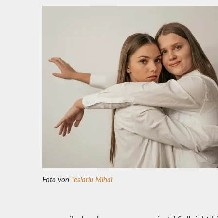
Foto von
Teslariu Mihai