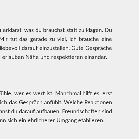
erklärst, was du brauchst statt zu klagen. Du
r tut das gerade zu viel, ich brauche eine
liebevoll darauf einzustellen. Gute Gespräche
t, erlauben Nähe und respektieren einander.
le, wer es wert ist. Manchmal hilft es, erst
sich das Gespräch anfühlt. Welche Reaktionen
kannst du darauf aufbauen. Freundschaften sind
nn sich ein ehrlicherer Umgang etablieren.