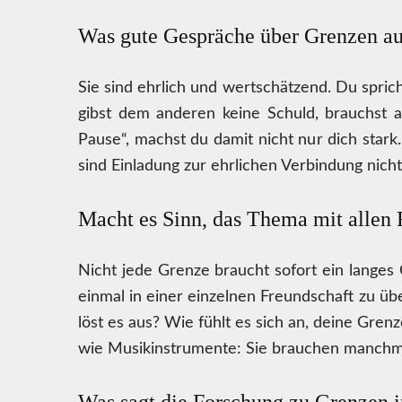
Was gute Gespräche über Grenzen a
Sie sind ehrlich und wertschätzend. Du spric
gibst dem anderen keine Schuld, brauchst 
Pause“, machst du damit nicht nur dich stark
sind Einladung zur ehrlichen Verbindung nich
Macht es Sinn, das Thema mit allen 
Nicht jede Grenze braucht sofort ein langes
einmal in einer einzelnen Freundschaft zu ü
löst es aus? Wie fühlt es sich an, deine Gren
wie Musikinstrumente: Sie brauchen manchmal 