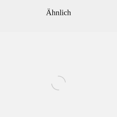
Ähnlich