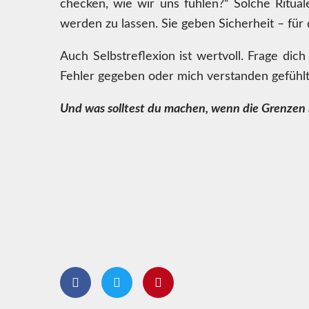
checken, wie wir uns fühlen?“ Solche Ritu
werden zu lassen. Sie geben Sicherheit – für 
Auch Selbstreflexion ist wertvoll. Frage di
Fehler gegeben oder mich verstanden gefühlt
Und was solltest du machen, wenn die Grenzen 