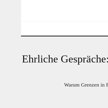
Ehrliche Gespräche:
Warum Grenzen in Fr