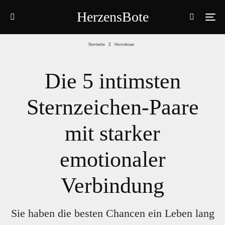
HerzensBote
Startseite
Horoskope
Die 5 intimsten
Sternzeichen-Paare
mit starker
emotionaler
Verbindung
Sie haben die besten Chancen ein Leben lang