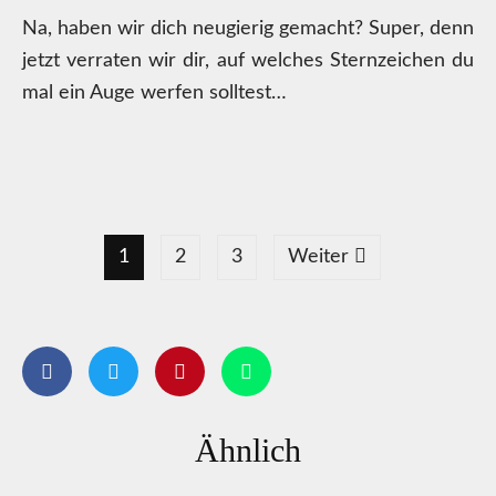
Na, haben wir dich neugierig gemacht? Super, denn
jetzt verraten wir dir, auf welches Sternzeichen du
mal ein Auge werfen solltest…
1
2
3
Weiter
Ähnlich