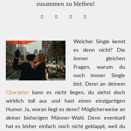
zusammen zu bleiben!
Welcher Single kennt
es denn nicht? Die
immer gleichen
Fragen, warum du
noch immer Single
bist. Denn an deinem
Charakter
kann es nicht liegen, du siehst doch
wirklich toll aus und hast einen einzigartigen
Humor. Ja, woran liegt es denn? Möglicherweise an
deiner bisherigen Männer-Wahl. Denn eventuell
hat es bisher einfach noch nicht geklappt, weil du