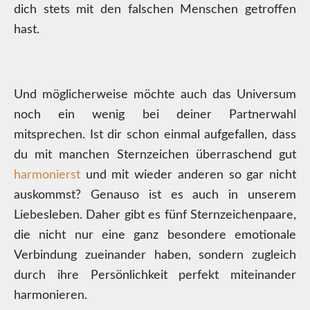
dich stets mit den falschen Menschen getroffen
hast.
Und möglicherweise möchte auch das Universum
noch ein wenig bei deiner Partnerwahl
mitsprechen. Ist dir schon einmal aufgefallen, dass
du mit manchen Sternzeichen überraschend gut
harmonierst
und mit wieder anderen so gar nicht
auskommst? Genauso ist es auch in unserem
Liebesleben. Daher gibt es fünf Sternzeichenpaare,
die nicht nur eine ganz besondere emotionale
Verbindung zueinander haben, sondern zugleich
durch ihre Persönlichkeit perfekt miteinander
harmonieren.