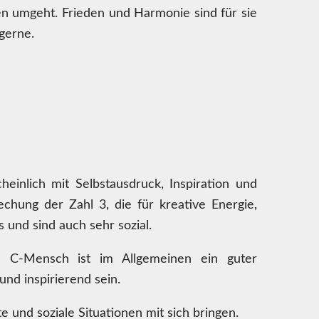
n umgeht. Frieden und Harmonie sind für sie
gerne.
einlich mit Selbstausdruck, Inspiration und
echung der Zahl 3, die für kreative Energie,
und sind auch sehr sozial.
n C-Mensch ist im Allgemeinen ein guter
nd inspirierend sein.
e und soziale Situationen mit sich bringen.