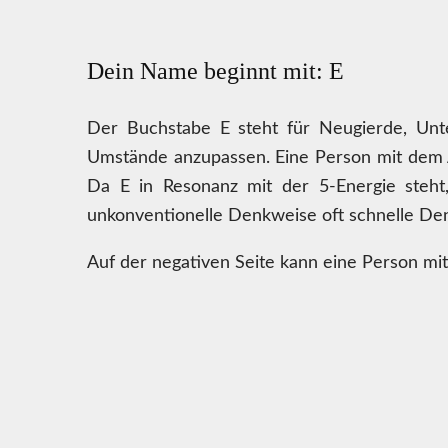
Dein Name beginnt mit: E
Der Buchstabe E steht für Neugierde, Unter
Umstände anzupassen. Eine Person mit dem A
Da E in Resonanz mit der 5-Energie steht
unkonventionelle Denkweise oft schnelle Denk
Auf der negativen Seite kann eine Person mi