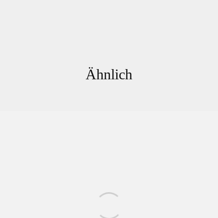
Ähnlich