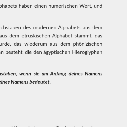
Alphabets haben einen numerischen Wert, und
Buchstaben des modernen Alphabets aus dem
 aus dem etruskischen Alphabet stammt, das
urde, das wiederum aus dem phönizischen
n besteht, die den ägyptischen Hieroglyphen
uchstaben, wenn sie am Anfang deines Namens
eines Namens bedeutet.