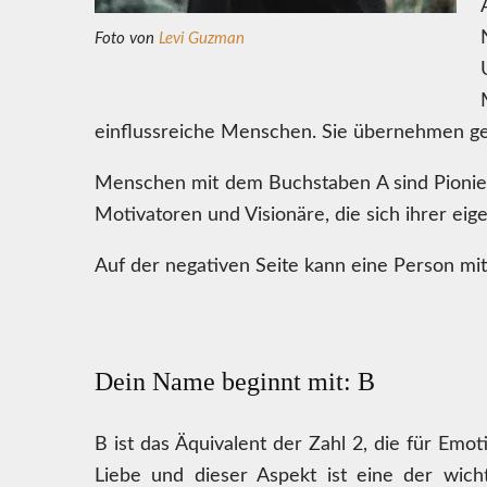
Foto von
Levi Guzman
einflussreiche Menschen. Sie übernehmen ger
Menschen mit dem Buchstaben A sind Pionier
Motivatoren und Visionäre, die sich ihrer eig
Auf der negativen Seite kann eine Person m
Dein Name beginnt mit: B
B ist das Äquivalent der Zahl 2, die für Emot
Liebe und dieser Aspekt ist eine der wic