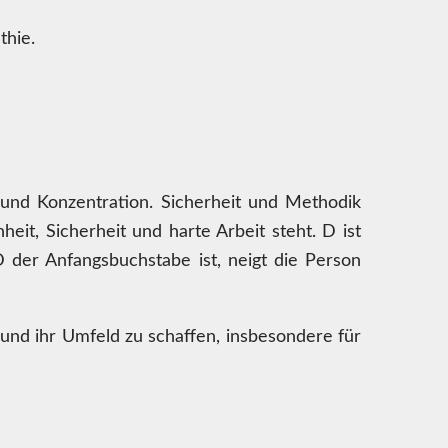
thie.
 und Konzentration. Sicherheit und Methodik
eit, Sicherheit und harte Arbeit steht. D ist
der Anfangsbuchstabe ist, neigt die Person
 und ihr Umfeld zu schaffen, insbesondere für