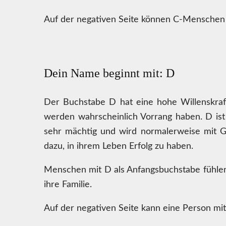
Auf der negativen Seite können C-Menschen r
Dein Name beginnt mit: D
Der Buchstabe D hat eine hohe Willenskraft
werden wahrscheinlich Vorrang haben. D ist a
sehr mächtig und wird normalerweise mit G
dazu, in ihrem Leben Erfolg zu haben.
Menschen mit D als Anfangsbuchstabe fühlen s
ihre Familie.
Auf der negativen Seite kann eine Person mit 