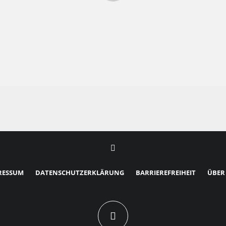
RESSUM
DATENSCHUTZERKLÄRUNG
BARRIEREFREIHEIT
ÜBER