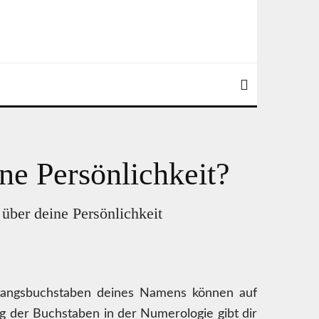
ne Persönlichkeit?
 über deine Persönlichkeit
fangsbuchstaben deines Namens können auf
 der Buchstaben in der Numerologie gibt dir