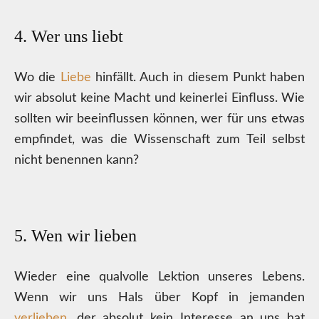
4. Wer uns liebt
Wo die
Liebe
hinfällt. Auch in diesem Punkt haben
wir absolut keine Macht und keinerlei Einfluss. Wie
sollten wir beeinflussen können, wer für uns etwas
empfindet, was die Wissenschaft zum Teil selbst
nicht benennen kann?
5. Wen wir lieben
Wieder eine qualvolle Lektion unseres Lebens.
Wenn wir uns Hals über Kopf in jemanden
verlieben
, der absolut kein Interesse an uns hat