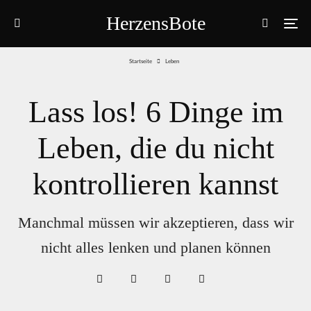
HerzensBote
Startseite
Leben
Lass los! 6 Dinge im
Leben, die du nicht
kontrollieren kannst
Manchmal müssen wir akzeptieren, dass wir
nicht alles lenken und planen können